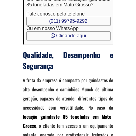
85 toneladas em Mato Grosso?
Fale conosco pelo telefone
(011) 99795-9292
Ou em nosso WhatsApp
Clicando aqui
Qualidade, Desempenho e
Segurança
A frota da empresa é composta por guindastes de
alto desempenho e caminhões Munck de última
geração, capazes de atender diferentes tipos de
necessidade com versatilidade. No caso da
locação guindaste 85 toneladas em Mato
Grosso
, o cliente tem acesso a um equipamento
potente, operado por profissionais treinados e