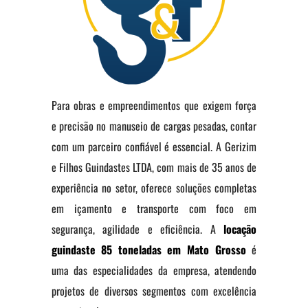
Para obras e empreendimentos que exigem força
e precisão no manuseio de cargas pesadas, contar
com um parceiro confiável é essencial. A Gerizim
e Filhos Guindastes LTDA, com mais de 35 anos de
experiência no setor, oferece soluções completas
em içamento e transporte com foco em
segurança, agilidade e eficiência. A
locação
guindaste 85 toneladas em Mato Grosso
é
uma das especialidades da empresa, atendendo
projetos de diversos segmentos com excelência