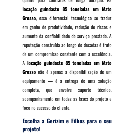
quanto para contratos de longa duração. Na
locação guindaste 85 toneladas em Mato
Grosso
, esse diferencial tecnológico se traduz
em ganho de produtividade, redução de riscos e
aumento da confiabilidade do serviço prestado. A
reputação construída ao longo de décadas é fruto
de um compromisso constante com a excelência.
A
locação guindaste 85 toneladas em Mato
Grosso
não é apenas a disponibilização de um
equipamento — é a entrega de uma solução
completa, que envolve suporte técnico,
acompanhamento em todas as fases do projeto e
foco no sucesso do cliente.
Escolha a Gerizim e Filhos para o seu
projeto!