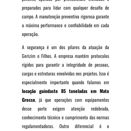
preparados para lidar com qualquer desafio de
campo. A manutenção preventiva rigorosa garante
a máxima performance e confiabilidade em cada
operação.
A segurança é um dos pilares da atuação da
Gerizim e Filhos. A empresa mantém protocolos
rígidos para garantir a integridade de pessoas,
cargas e estruturas envolvidas nos projetos. Isso é
especialmente importante quando falamos em
locação guindaste 85 toneladas em Mato
Grosso
, já que operações com equipamentos
desse porte exigem atenção redobrada,
conhecimento técnico e cumprimento das normas
regulamentadoras. Outro diferencial é o