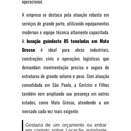
operacional.
A empresa se destaca pela atuação robusta em
serviços de grande porte, utilizando equipamentos
modernos e equipe técnica altamente capacitada.
A
locação guindaste 85
toneladas em Mato
Grosso
é ideal para obras industriais,
construções civis e operações logísticas que
demandam movimentação precisa e segura de
estruturas de grande volume e peso. Com atuação
consolidada em São Paulo, a Gerizim e Filhos
também vem ampliando sua presença em outros
estados, como Mato Grosso, atendendo a um
mercado cada vez mais exigente.
Gostaria de um orçamento ou entrar
em contato sobre Locação guindaste