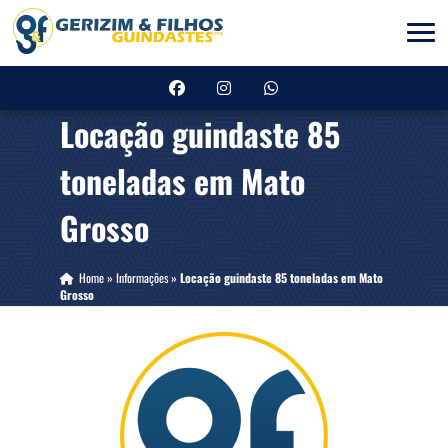
Locação guindaste 85
toneladas em Mato
Grosso
Home
»
Informações
»
Locação guindaste 85 toneladas em Mato
Grosso