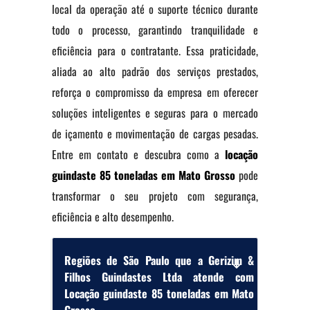
local da operação até o suporte técnico durante
todo o processo, garantindo tranquilidade e
eficiência para o contratante. Essa praticidade,
aliada ao alto padrão dos serviços prestados,
reforça o compromisso da empresa em oferecer
soluções inteligentes e seguras para o mercado
de içamento e movimentação de cargas pesadas.
Entre em contato e descubra como a
locação
guindaste 85 toneladas em Mato Grosso
pode
transformar o seu projeto com segurança,
eficiência e alto desempenho.
Regiões de São Paulo que a Gerizim &
Filhos Guindastes Ltda atende com
Locação guindaste 85 toneladas em Mato