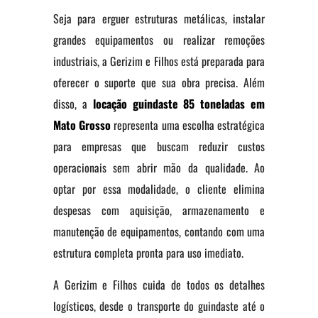
Seja para erguer estruturas metálicas, instalar
grandes equipamentos ou realizar remoções
industriais, a Gerizim e Filhos está preparada para
oferecer o suporte que sua obra precisa. Além
disso, a
locação guindaste 85 toneladas em
Mato Grosso
representa uma escolha estratégica
para empresas que buscam reduzir custos
operacionais sem abrir mão da qualidade. Ao
optar por essa modalidade, o cliente elimina
despesas com aquisição, armazenamento e
manutenção de equipamentos, contando com uma
estrutura completa pronta para uso imediato.
A Gerizim e Filhos cuida de todos os detalhes
logísticos, desde o transporte do guindaste até o