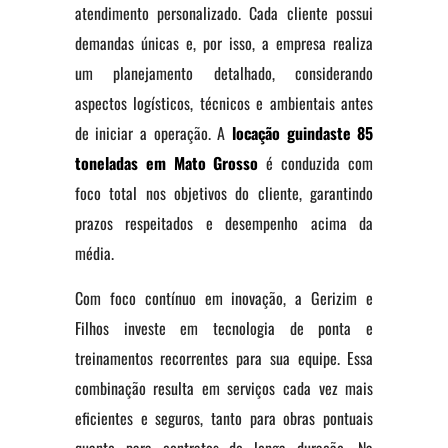
atendimento personalizado. Cada cliente possui
demandas únicas e, por isso, a empresa realiza
um planejamento detalhado, considerando
aspectos logísticos, técnicos e ambientais antes
de iniciar a operação. A
locação guindaste 85
toneladas em Mato Grosso
é conduzida com
foco total nos objetivos do cliente, garantindo
prazos respeitados e desempenho acima da
média.
Com foco contínuo em inovação, a Gerizim e
Filhos investe em tecnologia de ponta e
treinamentos recorrentes para sua equipe. Essa
combinação resulta em serviços cada vez mais
eficientes e seguros, tanto para obras pontuais