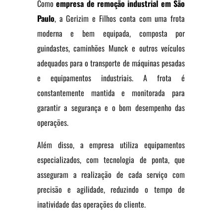
Como
empresa de remoção industrial em São
Paulo
, a Gerizim e Filhos conta com uma frota
moderna e bem equipada, composta por
guindastes, caminhões Munck e outros veículos
adequados para o transporte de máquinas pesadas
e equipamentos industriais. A frota é
constantemente mantida e monitorada para
garantir a segurança e o bom desempenho das
operações.
Além disso, a empresa utiliza equipamentos
especializados, com tecnologia de ponta, que
asseguram a realização de cada serviço com
precisão e agilidade, reduzindo o tempo de
inatividade das operações do cliente.