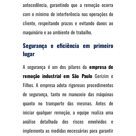
antecedência, garantindo que a remoção ocorra
com o mínimo de interferência nas operações do
cliente, respeitando prazos e evitando danos ao
maquinário e ao ambiente de trabalho.
Segurança e eficiência em primeiro
lugar
A segurança é um dos pilares da
empresa de
remoção industrial em São Paulo
Gerizim e
Filhos. A empresa adota rigorosos procedimentos
de segurança, tanto no manuseio das máquinas
quanto no transporte das mesmas. Antes de
iniciar qualquer remoção, a equipe realiza uma
análise detalhada dos riscos envolvidos e
implementa as medidas necessárias para garantir