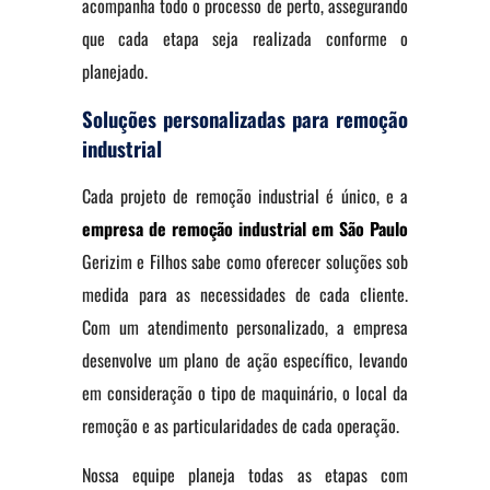
acompanha todo o processo de perto, assegurando
que cada etapa seja realizada conforme o
planejado.
Soluções personalizadas para remoção
industrial
Cada projeto de remoção industrial é único, e a
empresa de remoção industrial em São Paulo
Gerizim e Filhos sabe como oferecer soluções sob
medida para as necessidades de cada cliente.
Com um atendimento personalizado, a empresa
desenvolve um plano de ação específico, levando
em consideração o tipo de maquinário, o local da
remoção e as particularidades de cada operação.
Nossa equipe planeja todas as etapas com