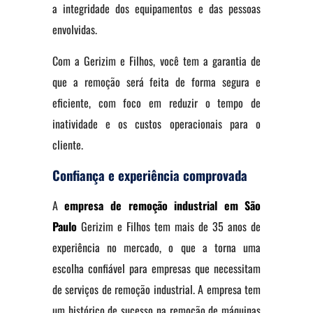
a integridade dos equipamentos e das pessoas
envolvidas.
Com a Gerizim e Filhos, você tem a garantia de
que a remoção será feita de forma segura e
eficiente, com foco em reduzir o tempo de
inatividade e os custos operacionais para o
cliente.
Confiança e experiência comprovada
A
empresa de remoção industrial em São
Paulo
Gerizim e Filhos tem mais de 35 anos de
experiência no mercado, o que a torna uma
escolha confiável para empresas que necessitam
de serviços de remoção industrial. A empresa tem
um histórico de sucesso na remoção de máquinas