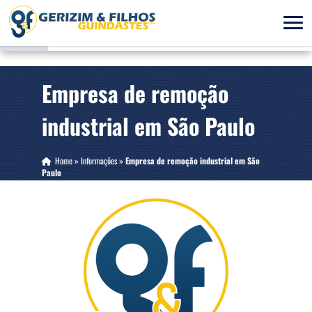
Empresa de remoção
industrial em São Paulo
Home
»
Informações
»
Empresa de remoção industrial em São
Paulo