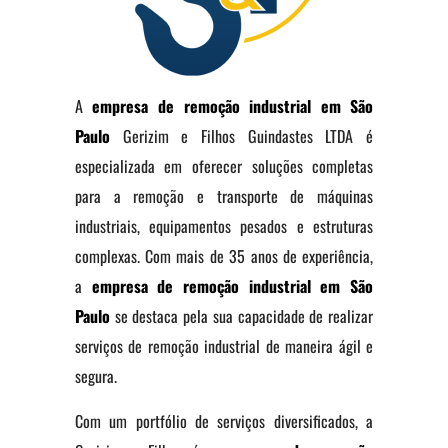
A
empresa de remoção industrial em São
Paulo
Gerizim e Filhos Guindastes LTDA é
especializada em oferecer soluções completas
para a remoção e transporte de máquinas
industriais, equipamentos pesados e estruturas
complexas. Com mais de 35 anos de experiência,
a
empresa de remoção industrial em São
Paulo
se destaca pela sua capacidade de realizar
serviços de remoção industrial de maneira ágil e
segura.
Com um portfólio de serviços diversificados, a