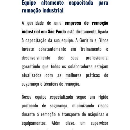
Equipe altamente capacitada para
remoção industrial
A qualidade de uma
empresa de remoção
industrial em São Paulo
está diretamente ligada
à capacitação da sua equipe. A Gerizim e Filhos
investe constantemente em treinamento e
desenvolvimento dos seus profissionais,
garantindo que todos os colaboradores estejam
atualizados com as melhores práticas de
segurança e técnicas de remoção.
Nossa equipe especializada segue um rígido
protocolo de segurança, minimizando riscos
durante a remoção e transporte de máquinas e
equipamentos. Além disso, um supervisor