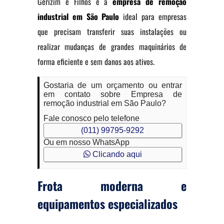
Gerizim e Filhos é a
empresa de remoção
industrial em São Paulo
ideal para empresas
que precisam transferir suas instalações ou
realizar mudanças de grandes maquinários de
forma eficiente e sem danos aos ativos.
Gostaria de um orçamento ou entrar
em contato sobre Empresa de
remoção industrial em São Paulo?
Fale conosco pelo telefone
(011) 99795-9292
Ou em nosso WhatsApp
Clicando aqui
Frota moderna e
equipamentos especializados