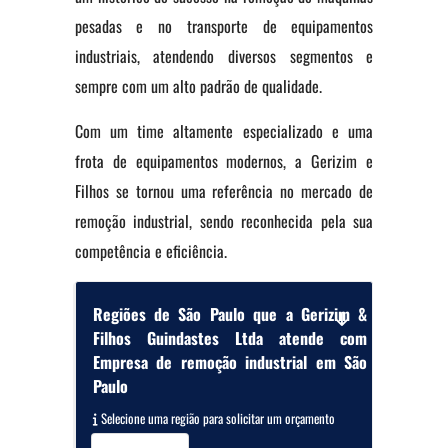
pesadas e no transporte de equipamentos
industriais, atendendo diversos segmentos e
sempre com um alto padrão de qualidade.
Com um time altamente especializado e uma
frota de equipamentos modernos, a Gerizim e
Filhos se tornou uma referência no mercado de
remoção industrial, sendo reconhecida pela sua
competência e eficiência.
Regiões de São Paulo que a Gerizim &
Filhos Guindastes Ltda atende com
Empresa de remoção industrial em São
Paulo
Selecione uma região para solicitar um orçamento