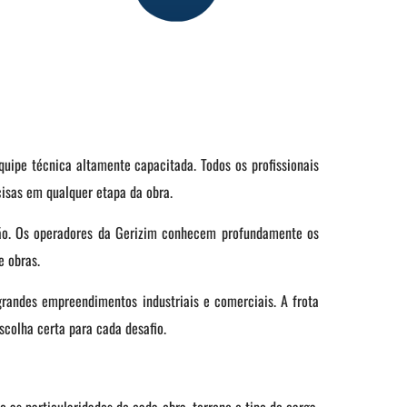
uipe técnica altamente capacitada. Todos os profissionais
isas em qualquer etapa da obra.
ção. Os operadores da Gerizim conhecem profundamente os
e obras.
randes empreendimentos industriais e comerciais. A frota
scolha certa para cada desafio.