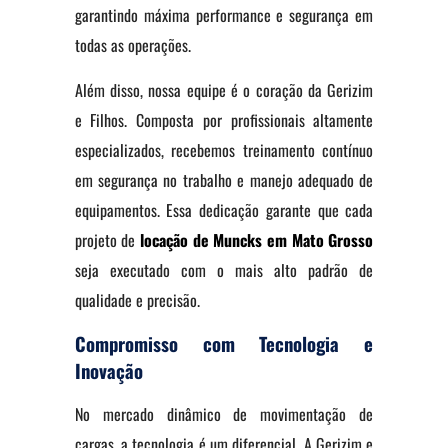
garantindo máxima performance e segurança em
todas as operações.
Além disso, nossa equipe é o coração da Gerizim
e Filhos. Composta por profissionais altamente
especializados, recebemos treinamento contínuo
em segurança no trabalho e manejo adequado de
equipamentos. Essa dedicação garante que cada
projeto de
locação de
Muncks em Mato Grosso
seja executado com o mais alto padrão de
qualidade e precisão.
Compromisso com Tecnologia e
Inovação
No mercado dinâmico de movimentação de
cargas, a tecnologia é um diferencial. A Gerizim e