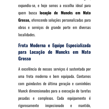
expandiu-se, e hoje somos a escolha ideal para
quem busca
locação de Muncks em Mato
Grosso,
oferecendo soluções personalizadas para
obras e serviços de grande porte em diversas
localidades.
Frota Moderna e Equipe Especializada
para Locação de Muncks em Mato
Grosso
A excelência de nossos serviços é sustentada por
uma frota moderna e bem equipada. Contamos
com guindastes de última geração e caminhões
Munck dimensionados para a execução de tarefas
pesadas e complexas. Cada equipamento é
rigorosamente inspecionado e mantido,