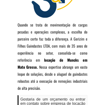
Quando se trata de movimentação de cargas
pesadas e operações complexas, a escolha do
parceiro certo faz toda a diferença. A Gerizim e
Filhos Guindastes LTDA, com mais de 35 anos de
experiência no setor, consolida-se como
referência em
locação de Muncks em
Mato
Grosso.
Nossa expertise abrange um vasto
leque de soluções, desde o aluguel de guindastes
robustos até a execução de remoções industriais
de alta precisão.
Gostaria de um orçamento ou entrar
em contato sobre empresa de locação