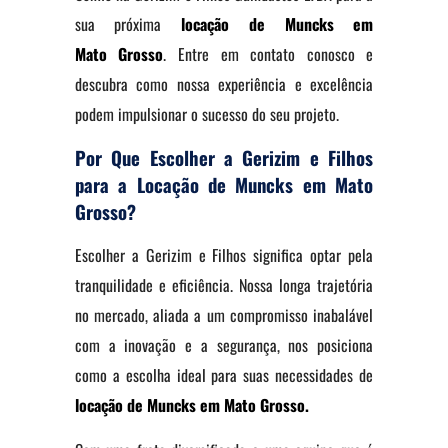
sua próxima
locação de Muncks em
Mato
Grosso
. Entre em contato conosco e
descubra como nossa experiência e excelência
podem impulsionar o sucesso do seu projeto.
Por Que Escolher a Gerizim e Filhos
para a Locação de Muncks em Mato
Grosso?
Escolher a Gerizim e Filhos significa optar pela
tranquilidade e eficiência. Nossa longa trajetória
no mercado, aliada a um compromisso inabalável
com a inovação e a segurança, nos posiciona
como a escolha ideal para suas necessidades de
locação de Muncks em Mato Grosso.