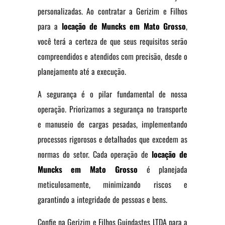
personalizadas. Ao contratar a Gerizim e Filhos
para a
locação de Muncks em Mato Grosso
,
você terá a certeza de que seus requisitos serão
compreendidos e atendidos com precisão, desde o
planejamento até a execução.
A segurança é o pilar fundamental de nossa
operação. Priorizamos a segurança no transporte
e manuseio de cargas pesadas, implementando
processos rigorosos e detalhados que excedem as
normas do setor. Cada operação de
locação de
Muncks em Mato Grosso
é planejada
meticulosamente, minimizando riscos e
garantindo a integridade de pessoas e bens.
Confie na Gerizim e Filhos Guindastes LTDA para a