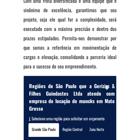
Com uma frota diversificada e uma equipe que é
sinônimo de excelência, garantimos que seu
projeto, seja ele qual for a complexidade, será
executado com a máxima precisão e dentro dos
prazos estipulados. Permita-nos demonstrar por
que somos a referência em movimentação de
cargas e elevação, consolidando a parceria ideal
para o sucesso do seu empreendimento.
Regiões de São Paulo que a Gerizim &
Filhos Guindastes Ltda atende com
empresa de locação de muncks em Mato
Grosso
Selecione uma região para solicitar um orçamento
Grande São Paulo
Região Central
Zona Norte