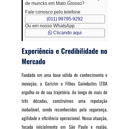
de muncks em Mato Grosso?
Fale conosco pelo telefone
(011) 99795-9292
Ou em nosso WhatsApp
Clicando aqui
Experiência e Credibilidade no
Mercado
Fundada em uma base sólida de conhecimento e
inovação, a Gerizim e Filhos Guindastes LTDA
orgulha-se de sua trajetória. Ao longo de mais de
três décadas, construímos uma reputação
inabalável, sendo reconhecidos pela segurança,
agilidade e eficiência operacional. Nossa atuação,
focada inicialmente em São Paulo e região,