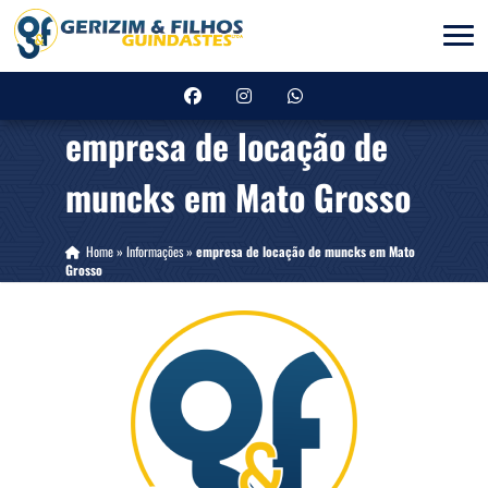
empresa de locação de
muncks em Mato Grosso
Home
»
Informações
»
empresa de locação de muncks em Mato
Grosso