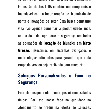
Filhos Guindastes LTDA mantém um compromisso
inabalável com a incorporação de tecnologia de
ponta e inovações do setor. Essa busca constante
visa não apenas aumentar a produtividade, mas,
acima de tudo, aprimorar a segurança em todas
as operações de
locação de Muncks em Mato
Grosso
. Investimos em sistemas avançados e
metodologias eficientes para garantir que cada
etapa do serviço seja realizada com maestria.
Soluções Personalizadas e Foco na
Segurança
Entendemos que cada cliente possui necessidades
únicas. Por isso, nosso foco na qualidade no
atendimento se traduz na oferta de soluções